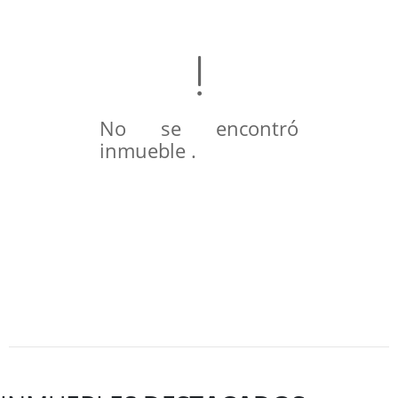
No se encontró
inmueble .