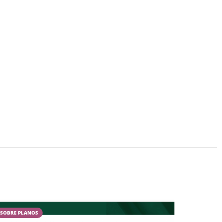
SOBRE PLANOS
CAMPESTR