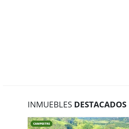
INMUEBLES
DESTACADOS
CAMPESTRE