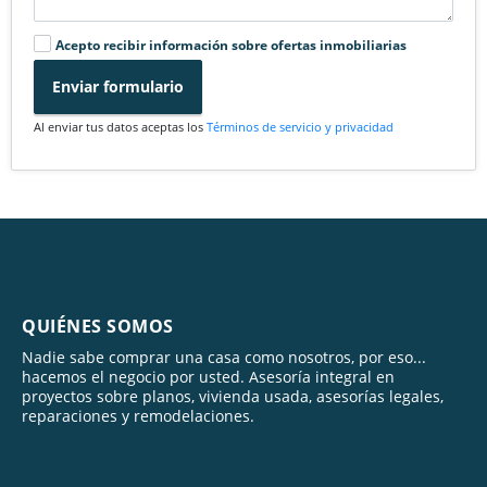
Acepto recibir información sobre ofertas inmobiliarias
Enviar formulario
Al enviar tus datos aceptas los
Términos de servicio y privacidad
QUIÉNES SOMOS
Nadie sabe comprar una casa como nosotros, por eso...
hacemos el negocio por usted. Asesoría integral en
proyectos sobre planos, vivienda usada, asesorías legales,
reparaciones y remodelaciones.