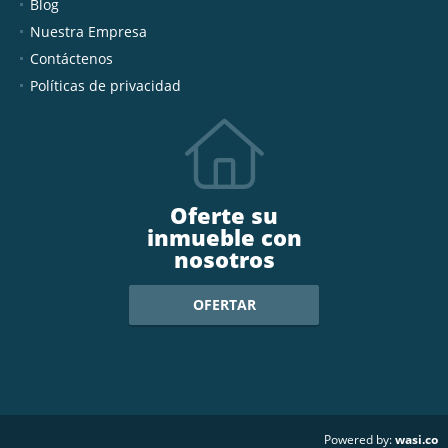
Blog
Nuestra Empresa
Contáctenos
Políticas de privacidad
Oferte su
inmueble con
nosotros
OFERTAR
wasi.co
Powered by: