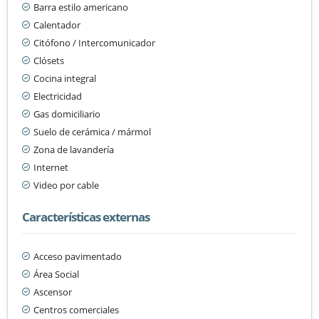
Barra estilo americano
Calentador
Citófono / Intercomunicador
Clósets
Cocina integral
Electricidad
Gas domiciliario
Suelo de cerámica / mármol
Zona de lavandería
Internet
Video por cable
Características externas
Acceso pavimentado
Área Social
Ascensor
Centros comerciales