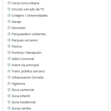
Cerca zona urbana
Circuito cerrado de TV
Colegios / Universidades
Garaje
Gimnasio
Parqueadero visitantes
Parques cercanos
Piscina
Portería / Recepción
Salón Comunal
Sobre vía principal
Trans. público cercano
Urbanización Cerrada
Vigilancia
Zona comercial
Zona infantil
Zona residencial
Zonas verdes