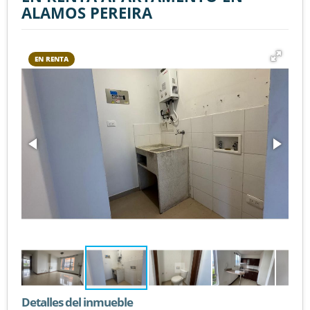
ALAMOS PEREIRA
EN RENTA
Detalles del inmueble