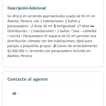
Descripción Adicional
Se ofrece en arriendo apartaestudio usado de 65 m² en
Álamos, Pereira, con 2 habitaciones, 2 baños y
parqueadero. 📐 Área: 65 m² ⏳ Antigüedad: 27 años 🛏️
Distribución: • 2 habitaciones • 2 baños • Sala – comedor
• Cocina • Parqueadero El espacio de 65 m² permite una
distribución cómoda con dos habitaciones, ideal para
parejas o pequeños grupos. 💰 Canon de arrendamiento:
$2.600.000 📈 Arriendo con parqueadero incluido en
Álamos, Pereira.
Contacte al agente