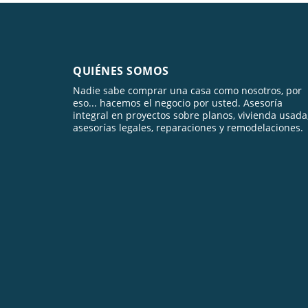
QUIÉNES SOMOS
Nadie sabe comprar una casa como nosotros, por
eso... hacemos el negocio por usted. Asesoría
integral en proyectos sobre planos, vivienda usada
asesorías legales, reparaciones y remodelaciones.