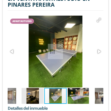
PINARES PEREIRA
APARTASTUDIO
Detalles del inmueble