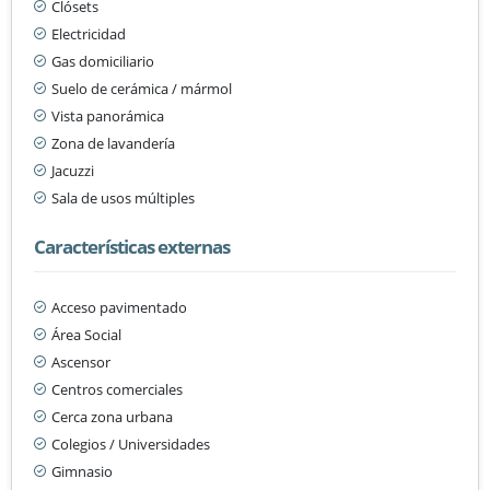
Clósets
Electricidad
Gas domiciliario
Suelo de cerámica / mármol
Vista panorámica
Zona de lavandería
Jacuzzi
Sala de usos múltiples
Características externas
Acceso pavimentado
Área Social
Ascensor
Centros comerciales
Cerca zona urbana
Colegios / Universidades
Gimnasio