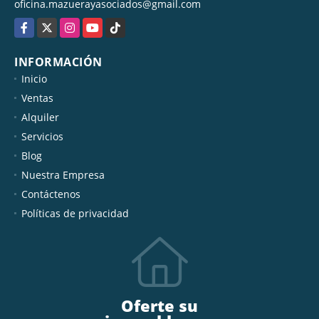
oficina.mazuerayasociados@gmail.com
Facebook
X
Instagram
YouTube
TikTok
INFORMACIÓN
Inicio
Ventas
Alquiler
Servicios
Blog
Nuestra Empresa
Contáctenos
Políticas de privacidad
Oferte su