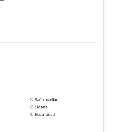
Baño auxiliar
Clósets
Electricidad