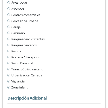
Área Social
Ascensor
Centros comerciales
Cerca zona urbana
Garaje
Gimnasio
Parqueadero visitantes
Parques cercanos
Piscina
Portería / Recepción
Salón Comunal
Trans. público cercano
Urbanización Cerrada
Vigilancia
Zona infantil
Descripción Adicional