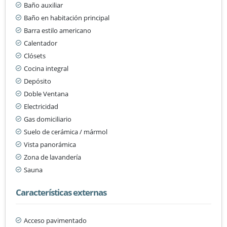
Baño auxiliar
Baño en habitación principal
Barra estilo americano
Calentador
Clósets
Cocina integral
Depósito
Doble Ventana
Electricidad
Gas domiciliario
Suelo de cerámica / mármol
Vista panorámica
Zona de lavandería
Sauna
Características externas
Acceso pavimentado