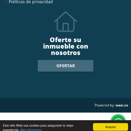
Políticas de privacidad
Oferte su
inmueble con
nosotros
OFERTAR
wasi.co
Powered by:
Este sitio Web usa cookies para asegurarte la mejor
Aceptar
experiencia.
Más información