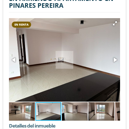
PINARES PEREIRA
EN RENTA
Detalles del inmueble