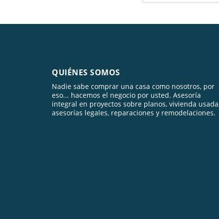
QUIÉNES SOMOS
Nadie sabe comprar una casa como nosotros, por
eso... hacemos el negocio por usted. Asesoría
integral en proyectos sobre planos, vivienda usada
asesorías legales, reparaciones y remodelaciones.