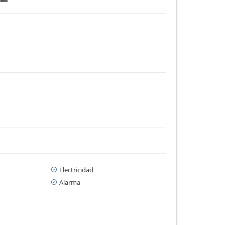
Electricidad
Alarma