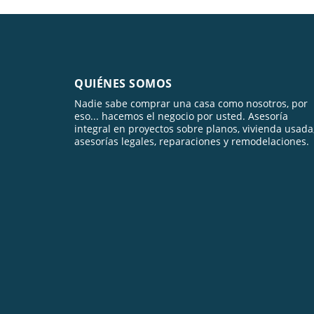
QUIÉNES SOMOS
Nadie sabe comprar una casa como nosotros, por
eso... hacemos el negocio por usted. Asesoría
integral en proyectos sobre planos, vivienda usada
asesorías legales, reparaciones y remodelaciones.