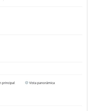
 principal
Vista panorámica