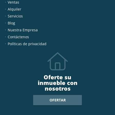
Ventas
Alquiler
Servicios
Blog
Nuestra Empresa
Contáctenos
Políticas de privacidad
Oferte su
inmueble con
nosotros
OFERTAR