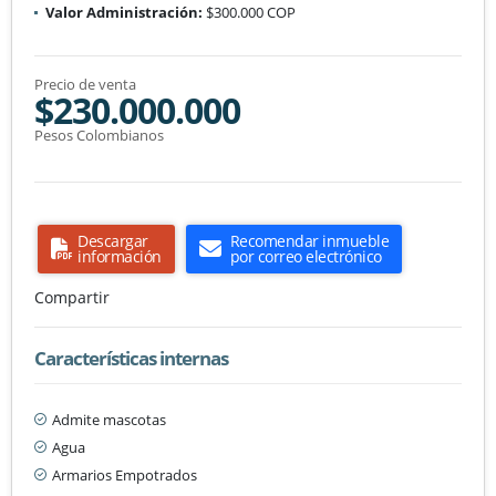
Valor Administración:
$300.000 COP
Precio de venta
$230.000.000
Pesos Colombianos
Descargar
Recomendar inmueble
información
por correo electrónico
Compartir
Características internas
Admite mascotas
Agua
Armarios Empotrados