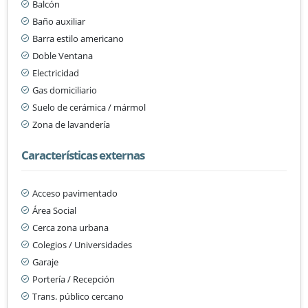
Balcón
Baño auxiliar
Barra estilo americano
Doble Ventana
Electricidad
Gas domiciliario
Suelo de cerámica / mármol
Zona de lavandería
Características externas
Acceso pavimentado
Área Social
Cerca zona urbana
Colegios / Universidades
Garaje
Portería / Recepción
Trans. público cercano