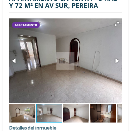
Y 72 M² EN AV SUR, PEREIRA
APARTAMENTO
Detalles del inmueble