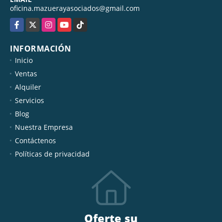
oficina.mazuerayasociados@gmail.com
Facebook
X
Instagram
YouTube
TikTok
INFORMACIÓN
Inicio
Ventas
Alquiler
Servicios
Blog
Nuestra Empresa
Contáctenos
Políticas de privacidad
Oferte su