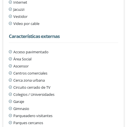
Internet
Jacuzzi
Vestidor
Video por cable
Características externas
Acceso pavimentado
Área Social
Ascensor
Centros comerciales
Cerca zona urbana
Circuito cerrado de TV
Colegios / Universidades
Garaje
Gimnasio
Parqueadero visitantes
Parques cercanos