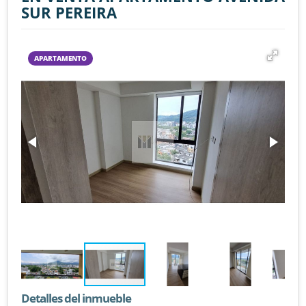
SUR PEREIRA
APARTAMENTO
Detalles del inmueble