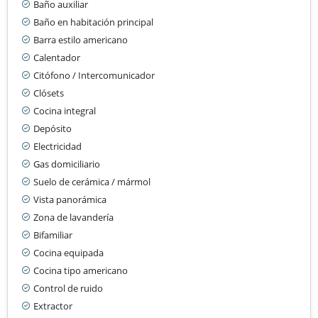
Baño auxiliar
Baño en habitación principal
Barra estilo americano
Calentador
Citófono / Intercomunicador
Clósets
Cocina integral
Depósito
Electricidad
Gas domiciliario
Suelo de cerámica / mármol
Vista panorámica
Zona de lavandería
Bifamiliar
Cocina equipada
Cocina tipo americano
Control de ruido
Extractor