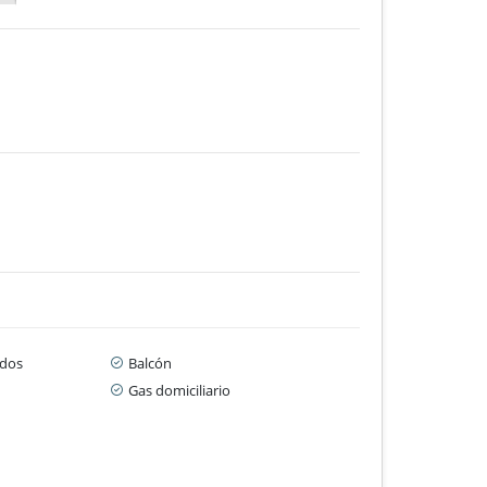
dos
Balcón
Gas domiciliario