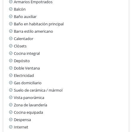
Armarios Empotrados
Balcón
Baño auxiliar
Baño en habitación principal
Barra estilo americano
Calentador
Clósets
Cocina integral
Depósito
Doble Ventana
Electricidad
Gas domiciliario
Suelo de cerámica / mármol
Vista panorámica
Zona de lavandería
Cocina equipada
Despensa
Internet