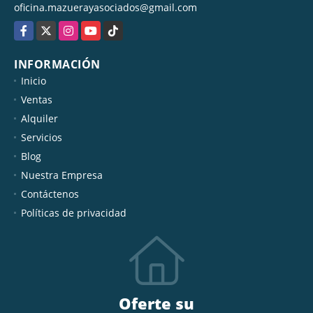
oficina.mazuerayasociados@gmail.com
Facebook
X
Instagram
YouTube
TikTok
INFORMACIÓN
Inicio
Ventas
Alquiler
Servicios
Blog
Nuestra Empresa
Contáctenos
Políticas de privacidad
Oferte su