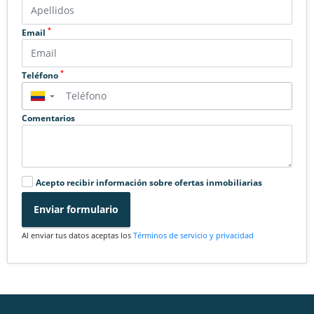
*
Email
*
Teléfono
▼
Comentarios
Acepto recibir información sobre ofertas inmobiliarias
Enviar formulario
Al enviar tus datos aceptas los
Términos de servicio y privacidad