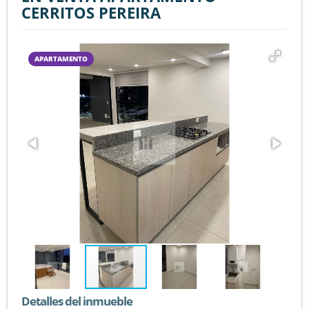
CERRITOS PEREIRA
APARTAMENTO
Detalles del inmueble