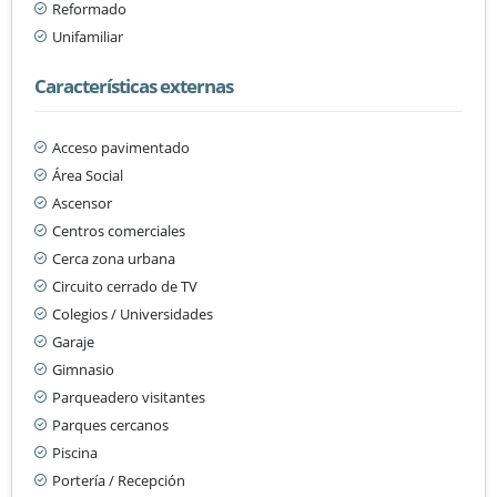
Reformado
Unifamiliar
Características externas
Acceso pavimentado
Área Social
Ascensor
Centros comerciales
Cerca zona urbana
Circuito cerrado de TV
Colegios / Universidades
Garaje
Gimnasio
Parqueadero visitantes
Parques cercanos
Piscina
Portería / Recepción