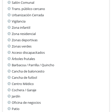
Salón Comunal
Trans. público cercano
Urbanización Cerrada
Vigilancia
Zona infantil
Zona residencial
Zonas deportivas
Zonas verdes
Acceso discapacitados
Árboles frutales
Barbacoa / Parrilla / Quincho
Cancha de baloncesto
Cancha de futbol
Centro Médico
Cochera / Garaje
Jardín
Oficina de negocios
Patio