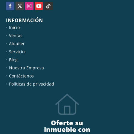
Facebook
X
Instagram
YouTube
TikTok
INFORMACIÓN
Inicio
Ventas
Alquiler
Servicios
Blog
Nuestra Empresa
Contáctenos
Políticas de privacidad
Oferte su
inmueble con