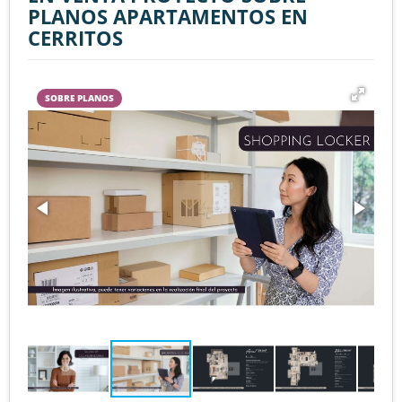
PLANOS APARTAMENTOS EN
CERRITOS
SOBRE PLANOS