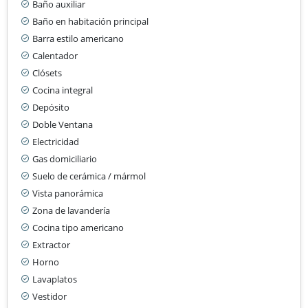
Baño auxiliar
Baño en habitación principal
Barra estilo americano
Calentador
Clósets
Cocina integral
Depósito
Doble Ventana
Electricidad
Gas domiciliario
Suelo de cerámica / mármol
Vista panorámica
Zona de lavandería
Cocina tipo americano
Extractor
Horno
Lavaplatos
Vestidor