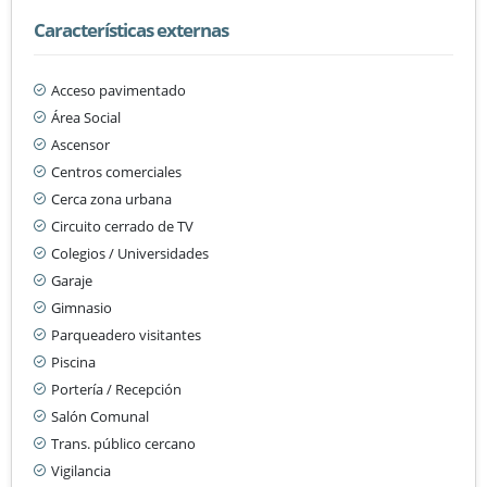
Características externas
Acceso pavimentado
Área Social
Ascensor
Centros comerciales
Cerca zona urbana
Circuito cerrado de TV
Colegios / Universidades
Garaje
Gimnasio
Parqueadero visitantes
Piscina
Portería / Recepción
Salón Comunal
Trans. público cercano
Vigilancia