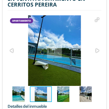
CERRITOS PEREIRA
APARTAMENTO
Detalles del inmueble