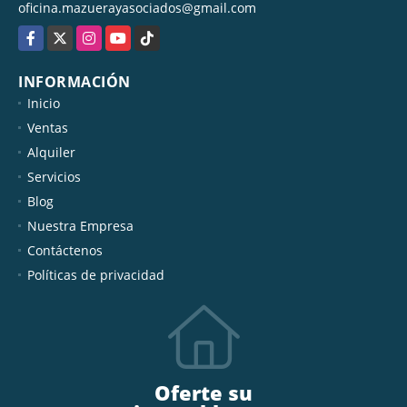
oficina.mazuerayasociados@gmail.com
Facebook
X
Instagram
YouTube
TikTok
INFORMACIÓN
Inicio
Ventas
Alquiler
Servicios
Blog
Nuestra Empresa
Contáctenos
Políticas de privacidad
Oferte su