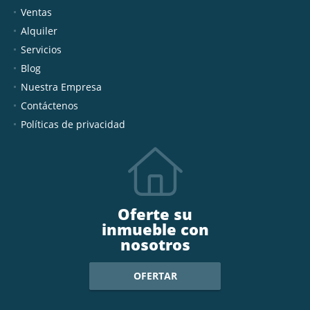
Ventas
Alquiler
Servicios
Blog
Nuestra Empresa
Contáctenos
Políticas de privacidad
Oferte su
inmueble con
nosotros
OFERTAR