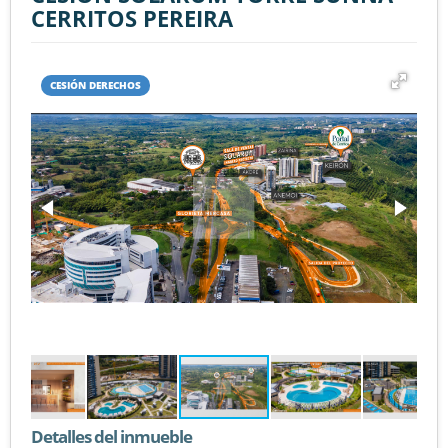
CERRITOS PEREIRA
CESIÓN DERECHOS
Detalles del inmueble