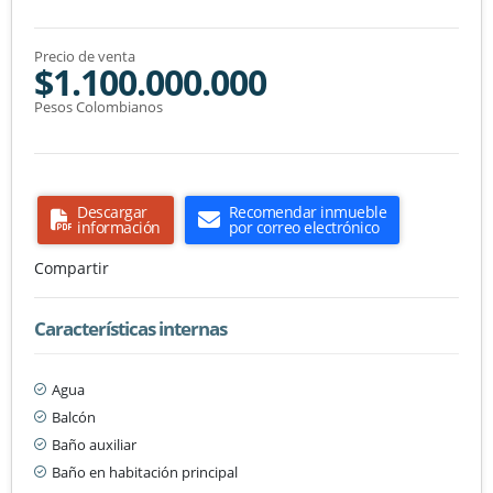
Precio de venta
$1.100.000.000
Pesos Colombianos
Descargar
Recomendar inmueble
información
por correo electrónico
Compartir
Características internas
Agua
Balcón
Baño auxiliar
Baño en habitación principal