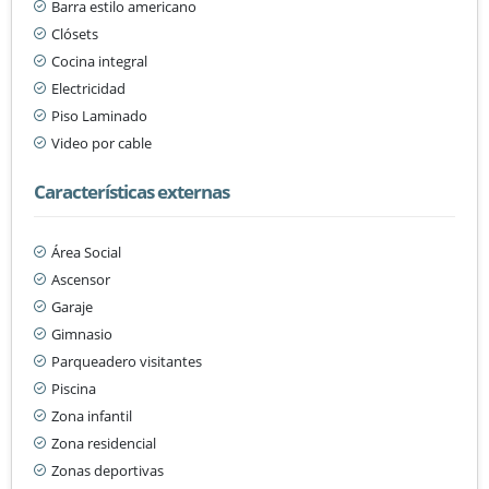
Barra estilo americano
Clósets
Cocina integral
Electricidad
Piso Laminado
Video por cable
Características externas
Área Social
Ascensor
Garaje
Gimnasio
Parqueadero visitantes
Piscina
Zona infantil
Zona residencial
Zonas deportivas