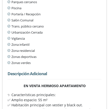
Parques cercanos
Piscina
Portería / Recepción
Salón Comunal
Trans. público cercano
Urbanización Cerrada
Vigilancia
Zona infantil
Zona residencial
Zonas deportivas
Zonas verdes
Descripción Adicional
EN VENTA HERMOSO APARTAMENTO
✨ Características principales:
✅ Amplio espacio: 55 m²
✅ Habitación principal con vestier y black out.