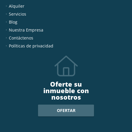
Alquiler
Servicios
Blog
Nuestra Empresa
Contáctenos
Políticas de privacidad
Oferte su
inmueble con
nosotros
OFERTAR