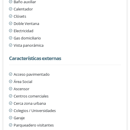
Baño auxiliar
Calentador
Clósets
Doble Ventana
Electricidad
Gas domiciliario
Vista panorámica
Características externas
Acceso pavimentado
Área Social
Ascensor
Centros comerciales
Cerca zona urbana
Colegios / Universidades
Garaje
Parqueadero visitantes