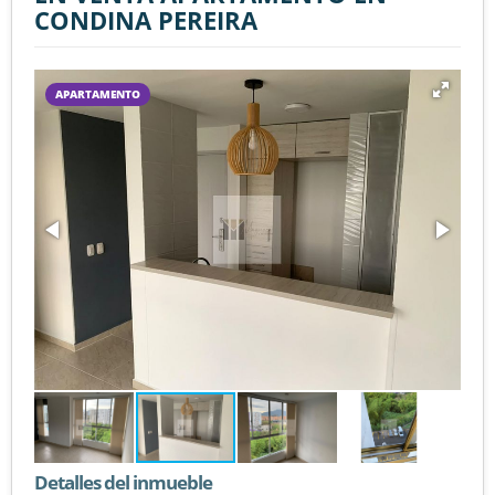
CONDINA PEREIRA
APARTAMENTO
Detalles del inmueble