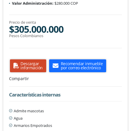
Valor Administración:
$280.000 COP
Precio de venta
$305.000.000
Pesos Colombianos
Descargar
Recomendar inmueble
información
por correo electrónico
Compartir
Características internas
Admite mascotas
Agua
Armarios Empotrados