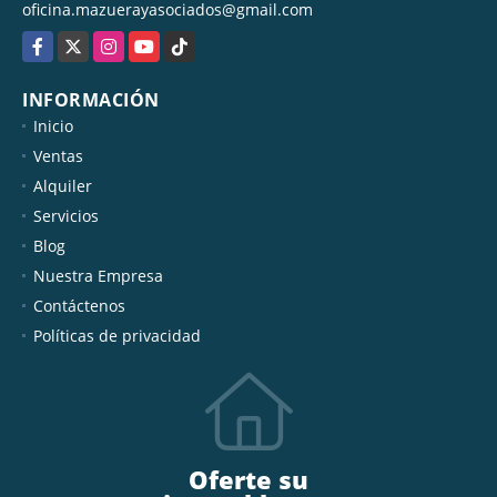
oficina.mazuerayasociados@gmail.com
Facebook
X
Instagram
YouTube
TikTok
INFORMACIÓN
Inicio
Ventas
Alquiler
Servicios
Blog
Nuestra Empresa
Contáctenos
Políticas de privacidad
Oferte su