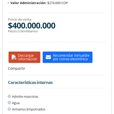
Valor Administración:
$274.000 COP
Precio de venta
$400.000.000
Pesos Colombianos
Descargar
Recomendar inmueble
información
por correo electrónico
Compartir
Características internas
Admite mascotas
Agua
Armarios Empotrados