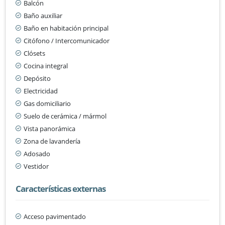
Balcón
Baño auxiliar
Baño en habitación principal
Citófono / Intercomunicador
Clósets
Cocina integral
Depósito
Electricidad
Gas domiciliario
Suelo de cerámica / mármol
Vista panorámica
Zona de lavandería
Adosado
Vestidor
Características externas
Acceso pavimentado