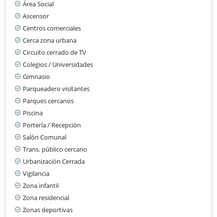
Área Social
Ascensor
Centros comerciales
Cerca zona urbana
Circuito cerrado de TV
Colegios / Universidades
Gimnasio
Parqueadero visitantes
Parques cercanos
Piscina
Portería / Recepción
Salón Comunal
Trans. público cercano
Urbanización Cerrada
Vigilancia
Zona infantil
Zona residencial
Zonas deportivas