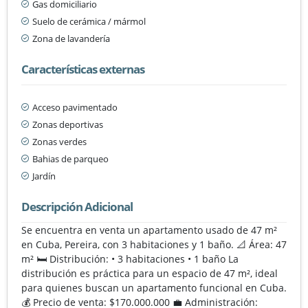
Gas domiciliario
Suelo de cerámica / mármol
Zona de lavandería
Características externas
Acceso pavimentado
Zonas deportivas
Zonas verdes
Bahias de parqueo
Jardín
Descripción Adicional
Se encuentra en venta un apartamento usado de 47 m²
en Cuba, Pereira, con 3 habitaciones y 1 baño. 📐 Área: 47
m² 🛏️ Distribución: • 3 habitaciones • 1 baño La
distribución es práctica para un espacio de 47 m², ideal
para quienes buscan un apartamento funcional en Cuba.
💰 Precio de venta: $170.000.000 💼 Administración: