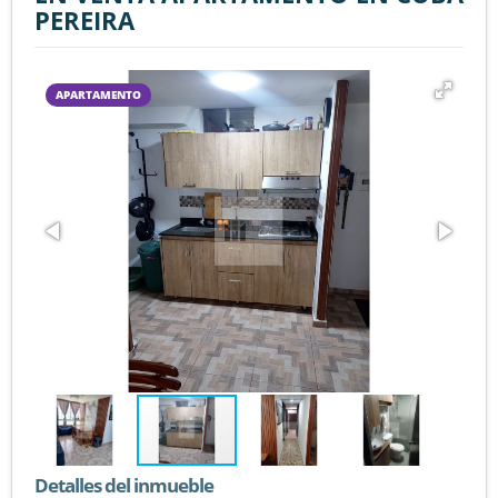
PEREIRA
APARTAMENTO
Detalles del inmueble