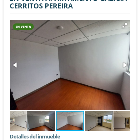
CERRITOS PEREIRA
EN VENTA
Detalles del inmueble