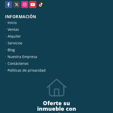
Facebook
X
Instagram
YouTube
TikTok
INFORMACIÓN
Inicio
Ventas
Alquiler
Servicios
Blog
Nuestra Empresa
Contáctenos
Políticas de privacidad
Oferte su
inmueble con