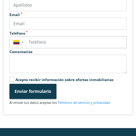
*
Email
*
Teléfono
▼
Comentarios
Acepto recibir información sobre ofertas inmobiliarias
Enviar formulario
Al enviar tus datos aceptas los
Términos de servicio y privacidad