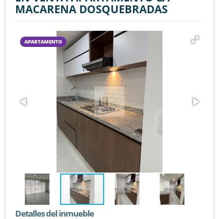
MACARENA DOSQUEBRADAS
APARTAMENTO
Detalles del inmueble