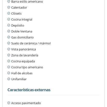
Barra estilo americano
Calentador
Clósets
Cocina integral
Depósito
Doble Ventana
Gas domiciliario
Suelo de cerámica / mármol
Vista panorámica
Zona de lavandería
Cocina equipada
Cocina tipo americano
Hall de alcobas
Unifamiliar
Características externas
Acceso pavimentado