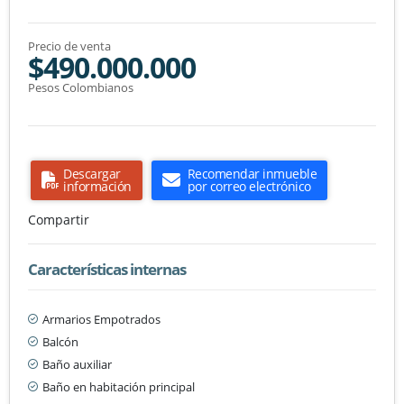
Precio de venta
$490.000.000
Pesos Colombianos
Descargar
Recomendar inmueble
información
por correo electrónico
Compartir
Características internas
Armarios Empotrados
Balcón
Baño auxiliar
Baño en habitación principal