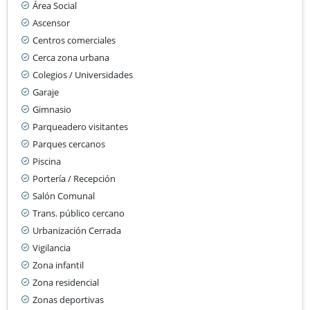
Área Social
Ascensor
Centros comerciales
Cerca zona urbana
Colegios / Universidades
Garaje
Gimnasio
Parqueadero visitantes
Parques cercanos
Piscina
Portería / Recepción
Salón Comunal
Trans. público cercano
Urbanización Cerrada
Vigilancia
Zona infantil
Zona residencial
Zonas deportivas