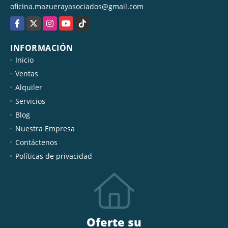
oficina.mazuerayasociados@gmail.com
Facebook
X
Instagram
YouTube
TikTok
INFORMACIÓN
Inicio
Ventas
Alquiler
Servicios
Blog
Nuestra Empresa
Contáctenos
Políticas de privacidad
Oferte su