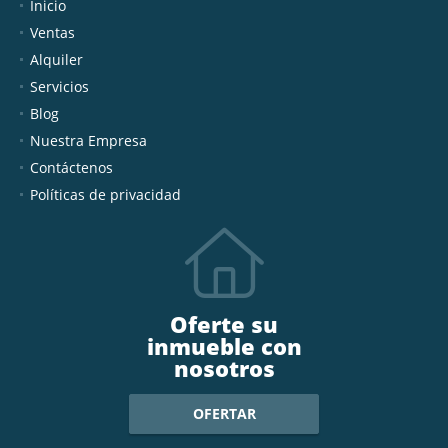
Inicio
Ventas
Alquiler
Servicios
Blog
Nuestra Empresa
Contáctenos
Políticas de privacidad
Oferte su
inmueble con
nosotros
OFERTAR