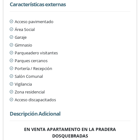
Características externas
Acceso pavimentado
Área Social
Garaje
Gimnasio
Parqueadero visitantes
Parques cercanos
Portería / Recepción
Salón Comunal
Vigilancia
Zona residencial
Acceso discapacitados
Descripción Adicional
EN VENTA APARTAMENTO EN LA PRADERA
DOSQUEBRADAS