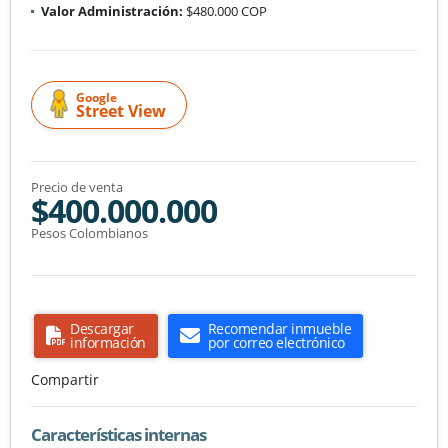
Valor Administración:
$480.000 COP
Google
Street View
Precio de venta
$400.000.000
Pesos Colombianos
Descargar
Recomendar inmueble
información
por correo electrónico
Compartir
Características internas