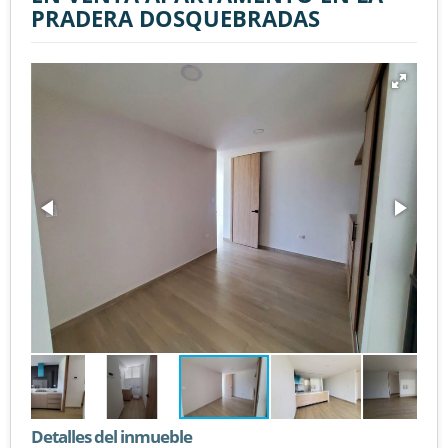
PRADERA DOSQUEBRADAS
Detalles del inmueble