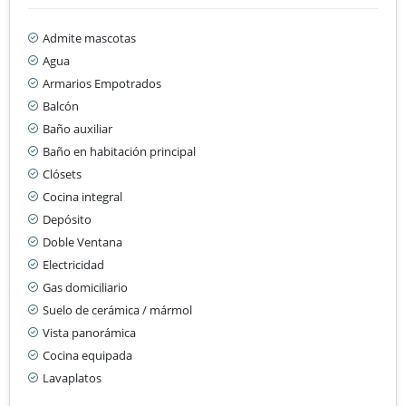
Admite mascotas
Agua
Armarios Empotrados
Balcón
Baño auxiliar
Baño en habitación principal
Clósets
Cocina integral
Depósito
Doble Ventana
Electricidad
Gas domiciliario
Suelo de cerámica / mármol
Vista panorámica
Cocina equipada
Lavaplatos