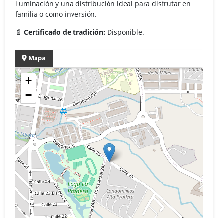
iluminación y una distribución ideal para disfrutar en
familia o como inversión.
📄
Certificado de tradición:
Disponible.
Mapa
+
−