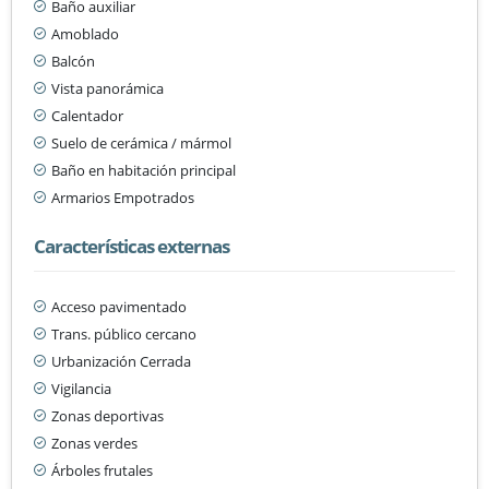
Baño auxiliar
Amoblado
Balcón
Vista panorámica
Calentador
Suelo de cerámica / mármol
Baño en habitación principal
Armarios Empotrados
Características externas
Acceso pavimentado
Trans. público cercano
Urbanización Cerrada
Vigilancia
Zonas deportivas
Zonas verdes
Árboles frutales