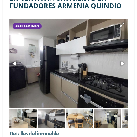
FUNDADORES ARMENIA QUINDIO
APARTAMENTO
Detalles del inmueble