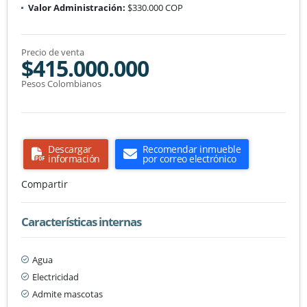
Valor Administración:
$330.000 COP
Precio de venta
$415.000.000
Pesos Colombianos
Descargar
Recomendar inmueble
información
por correo electrónico
Compartir
Características internas
Agua
Electricidad
Admite mascotas