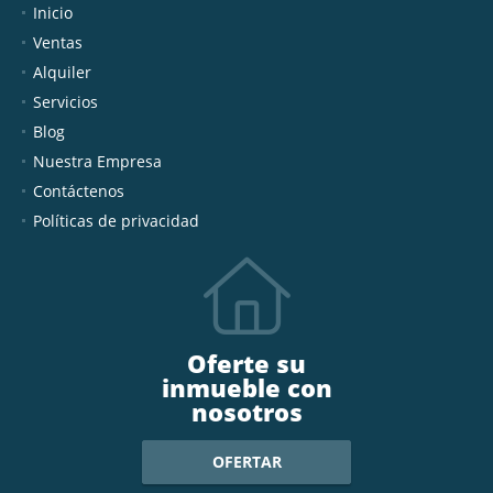
Inicio
Ventas
Alquiler
Servicios
Blog
Nuestra Empresa
Contáctenos
Políticas de privacidad
Oferte su
inmueble con
nosotros
OFERTAR