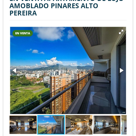
AMOBLADO PINARES ALTO
PEREIRA
EN VENTA