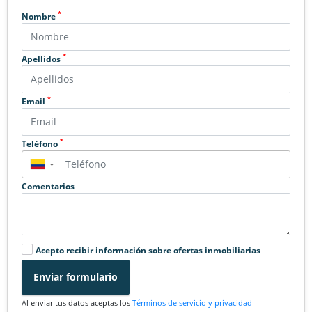
*
Nombre
*
Apellidos
*
Email
*
Teléfono
▼
Comentarios
Acepto recibir información sobre ofertas inmobiliarias
Enviar formulario
Al enviar tus datos aceptas los
Términos de servicio y privacidad