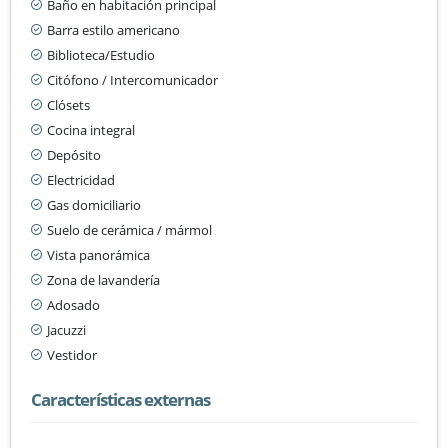
Baño en habitación principal
Barra estilo americano
Biblioteca/Estudio
Citófono / Intercomunicador
Clósets
Cocina integral
Depósito
Electricidad
Gas domiciliario
Suelo de cerámica / mármol
Vista panorámica
Zona de lavandería
Adosado
Jacuzzi
Vestidor
Características externas