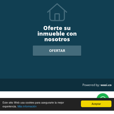
Oferte su
inmueble con
nosotros
OFERTAR
wasi.co
Powered by:
Este sitio Web usa cookies para asegurarte la mejor
Aceptar
experiencia.
Más información