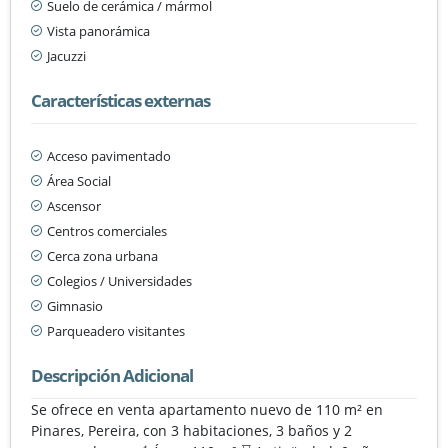
Suelo de cerámica / mármol
Vista panorámica
Jacuzzi
Características externas
Acceso pavimentado
Área Social
Ascensor
Centros comerciales
Cerca zona urbana
Colegios / Universidades
Gimnasio
Parqueadero visitantes
Descripción Adicional
Se ofrece en venta apartamento nuevo de 110 m² en
Pinares, Pereira, con 3 habitaciones, 3 baños y 2