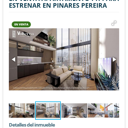
ESTRENAR EN PINARES PEREIRA
EN VENTA
Detalles del inmueble