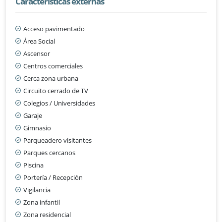
Características externas
Acceso pavimentado
Área Social
Ascensor
Centros comerciales
Cerca zona urbana
Circuito cerrado de TV
Colegios / Universidades
Garaje
Gimnasio
Parqueadero visitantes
Parques cercanos
Piscina
Portería / Recepción
Vigilancia
Zona infantil
Zona residencial