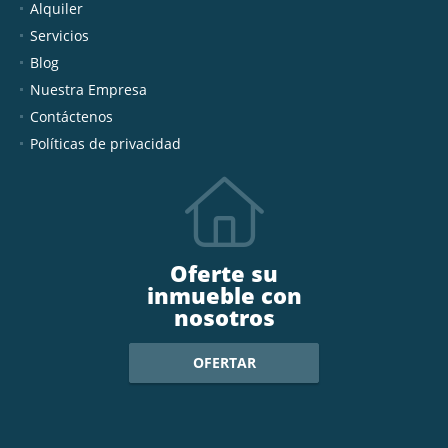
Alquiler
Servicios
Blog
Nuestra Empresa
Contáctenos
Políticas de privacidad
Oferte su
inmueble con
nosotros
OFERTAR