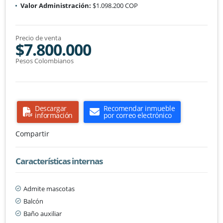
Valor Administración:
$1.098.200 COP
Precio de venta
$7.800.000
Pesos Colombianos
Descargar
Recomendar inmueble
información
por correo electrónico
Compartir
Características internas
Admite mascotas
Balcón
Baño auxiliar