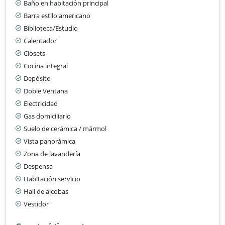
Baño en habitación principal
Barra estilo americano
Biblioteca/Estudio
Calentador
Clósets
Cocina integral
Depósito
Doble Ventana
Electricidad
Gas domiciliario
Suelo de cerámica / mármol
Vista panorámica
Zona de lavandería
Despensa
Habitación servicio
Hall de alcobas
Vestidor