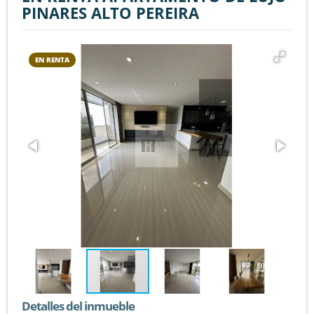
PINARES ALTO PEREIRA
EN RENTA
Detalles del inmueble