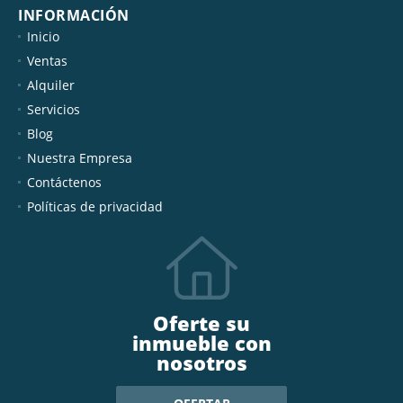
INFORMACIÓN
Inicio
Ventas
Alquiler
Servicios
Blog
Nuestra Empresa
Contáctenos
Políticas de privacidad
Oferte su
inmueble con
nosotros