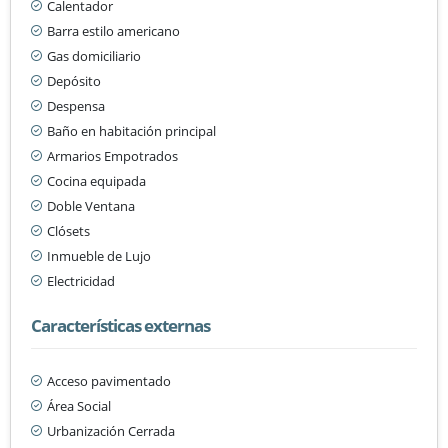
Calentador
Barra estilo americano
Gas domiciliario
Depósito
Despensa
Baño en habitación principal
Armarios Empotrados
Cocina equipada
Doble Ventana
Clósets
Inmueble de Lujo
Electricidad
Características externas
Acceso pavimentado
Área Social
Urbanización Cerrada