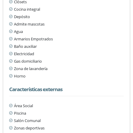
Clósets
Cocina integral
Depósito
Admite mascotas
Agua
Armarios Empotrados
Baño auxiliar
Electricidad
Gas domiciliario
Zona de lavandería
Horno
Características externas
Área Social
Piscina
Salón Comunal
Zonas deportivas