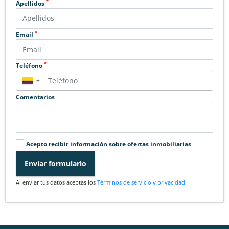
*
Apellidos
*
Email
*
Teléfono
▼
Comentarios
Acepto recibir información sobre ofertas inmobiliarias
Enviar formulario
Al enviar tus datos aceptas los
Términos de servicio y privacidad