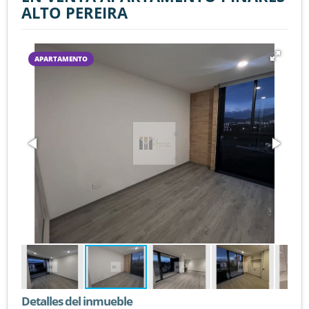
ALTO PEREIRA
APARTAMENTO
Detalles del inmueble