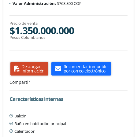
Valor Administración:
$768.800 COP
Precio de venta
$1.350.000.000
Pesos Colombianos
Descargar
Recomendar inmueble
información
por correo electrónico
Compartir
Características internas
Balcón
Baño en habitación principal
Calentador