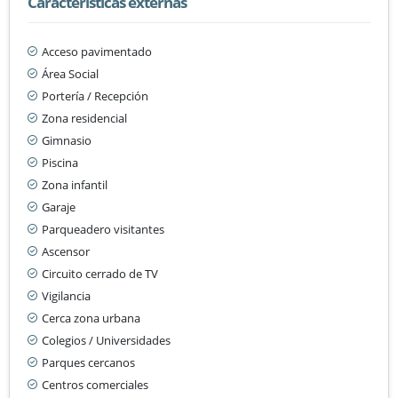
Características externas
Acceso pavimentado
Área Social
Portería / Recepción
Zona residencial
Gimnasio
Piscina
Zona infantil
Garaje
Parqueadero visitantes
Ascensor
Circuito cerrado de TV
Vigilancia
Cerca zona urbana
Colegios / Universidades
Parques cercanos
Centros comerciales