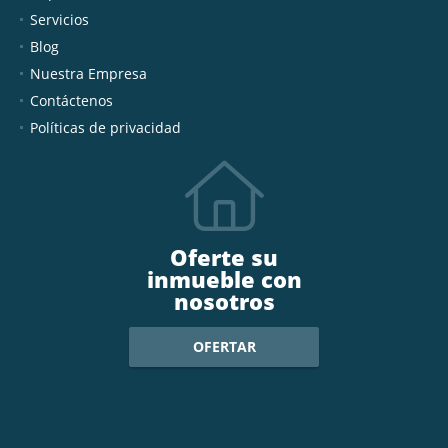
Servicios
Blog
Nuestra Empresa
Contáctenos
Políticas de privacidad
Oferte su
inmueble con
nosotros
OFERTAR