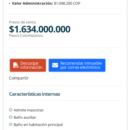
Valor Administración:
$1.098.200 COP
Precio de venta
$1.634.000.000
Pesos Colombianos
Descargar
Recomendar inmueble
información
por correo electrónico
Compartir
Características internas
Admite mascotas
Baño auxiliar
Baño en habitación principal