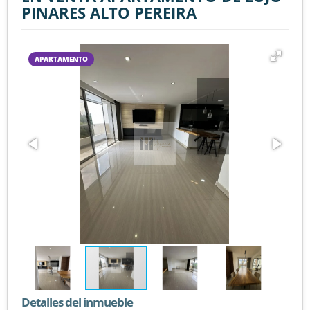
PINARES ALTO PEREIRA
APARTAMENTO
Detalles del inmueble