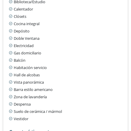
Biblioteca/Estudio
Calentador
Clósets
Cocina integral
Depósito
Doble Ventana
Electricidad
Gas domiciliario
Balcón
Habitación servicio
Hall de alcobas
Vista panorámica
Barra estilo americano
Zona de lavandería
Despensa
Suelo de cerámica / mármol
Vestidor