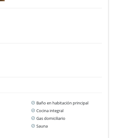
Baño en habitación principal
Cocina integral
Gas domiciliario
Sauna