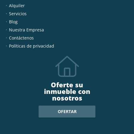
Alquiler
Servicios
Blog
Nuestra Empresa
Contáctenos
Políticas de privacidad
Oferte su
inmueble con
nosotros
OFERTAR