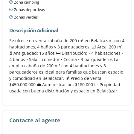
Zona camping
Zonas deportivas
Zonas verdes
Descripción Adicional
Se ofrece en venta cabaña de 200 m² en Belalcázar, con 4
habitaciones, 4 baños y 3 parqueaderos. 📐 Área: 200 m²
⏳ Antigüedad: 15 años 🛏️ Distribución: • 4 habitaciones •
4 baños • Sala – comedor • Cocina • 3 parqueaderos La
amplia cabaña de 200 m² con 4 habitaciones y 3
parqueaderos es ideal para familias que buscan espacio
y comodidad en Belalcázar. 💰 Precio de venta:
$450.000.000 💼 Administración: $180.000 📈 Propiedad
usada con buena distribución y espacio en Belalcázar.
Contacte al agente