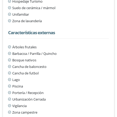
Hospedaje Turismo
Suelo de cerámica / mármol
Unifamiliar
Zona de lavandería
Características externas
Árboles frutales
Barbacoa / Parrilla / Quincho
Bosque nativos
Cancha de baloncesto
Cancha de futbol
Lago
Piscina
Portería / Recepción
Urbanización Cerrada
Vigilancia
Zona campestre