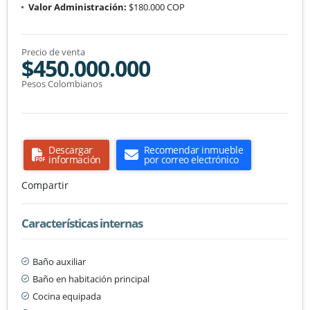
Valor Administración:
$180.000 COP
Precio de venta
$450.000.000
Pesos Colombianos
Descargar
Recomendar inmueble
información
por correo electrónico
Compartir
Características internas
Baño auxiliar
Baño en habitación principal
Cocina equipada