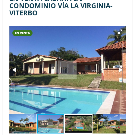
CONDOMINIO VÍA LA VIRGINIA-
VITERBO
EN VENTA