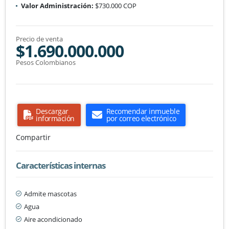
Valor Administración:
$730.000 COP
Precio de venta
$1.690.000.000
Pesos Colombianos
Descargar
Recomendar inmueble
información
por correo electrónico
Compartir
Características internas
Admite mascotas
Agua
Aire acondicionado