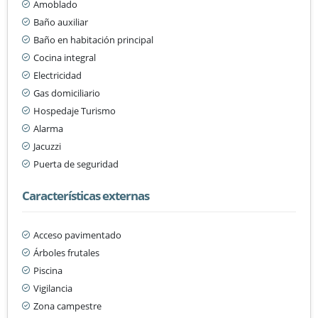
Amoblado
Baño auxiliar
Baño en habitación principal
Cocina integral
Electricidad
Gas domiciliario
Hospedaje Turismo
Alarma
Jacuzzi
Puerta de seguridad
Características externas
Acceso pavimentado
Árboles frutales
Piscina
Vigilancia
Zona campestre