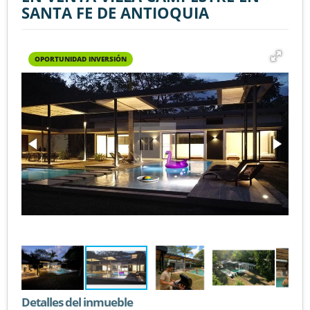
SANTA FE DE ANTIOQUIA
OPORTUNIDAD INVERSIÓN
Detalles del inmueble