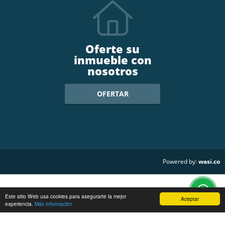
Oferte su
inmueble con
nosotros
OFERTAR
wasi.co
Powered by:
Este sitio Web usa cookies para asegurarte la mejor
Aceptar
experiencia.
Más información