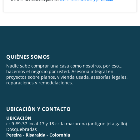
QUIÉNES SOMOS
Nadie sabe comprar una casa como nosotros, por eso...
hacemos el negocio por usted. Asesoría integral en
proyectos sobre planos, vivienda usada, asesorías legales,
reparaciones y remodelaciones.
UBICACIÓN Y CONTACTO
UBICACIÓN
cr 9 #9-37 local 17 y 18 cc la macarena (antiguo jota gallo)
Dosquebradas
Pereira - Risaralda - Colombia