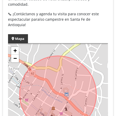
comodidad.
📞 ¡Contáctanos y agenda tu visita para conocer este
espectacular paraíso campestre en Santa Fe de
Antioquia!
Mapa
+
−