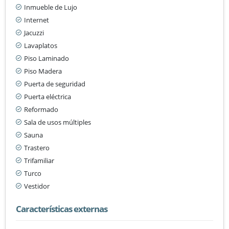
Inmueble de Lujo
Internet
Jacuzzi
Lavaplatos
Piso Laminado
Piso Madera
Puerta de seguridad
Puerta eléctrica
Reformado
Sala de usos múltiples
Sauna
Trastero
Trifamiliar
Turco
Vestidor
Características externas