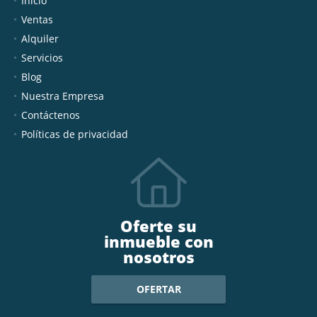
Inicio
Ventas
Alquiler
Servicios
Blog
Nuestra Empresa
Contáctenos
Políticas de privacidad
Oferte su
inmueble con
nosotros
OFERTAR