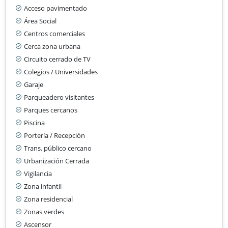
Acceso pavimentado
Área Social
Centros comerciales
Cerca zona urbana
Circuito cerrado de TV
Colegios / Universidades
Garaje
Parqueadero visitantes
Parques cercanos
Piscina
Portería / Recepción
Trans. público cercano
Urbanización Cerrada
Vigilancia
Zona infantil
Zona residencial
Zonas verdes
Ascensor