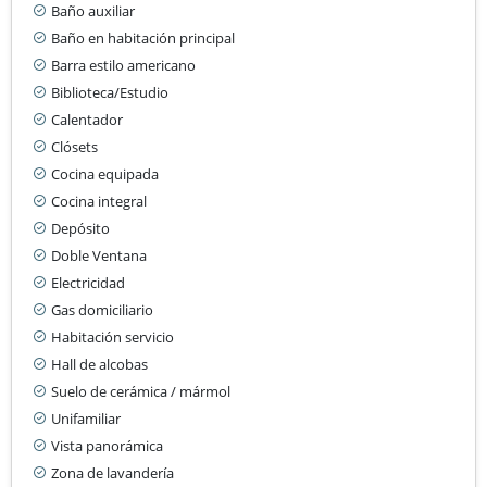
Baño auxiliar
Baño en habitación principal
Barra estilo americano
Biblioteca/Estudio
Calentador
Clósets
Cocina equipada
Cocina integral
Depósito
Doble Ventana
Electricidad
Gas domiciliario
Habitación servicio
Hall de alcobas
Suelo de cerámica / mármol
Unifamiliar
Vista panorámica
Zona de lavandería