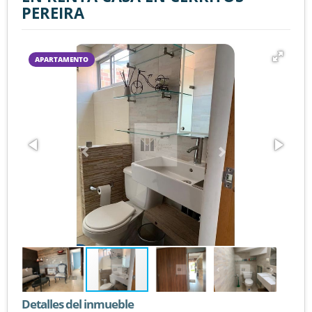
PEREIRA
APARTAMENTO
Detalles del inmueble