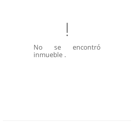
No se encontró
inmueble .