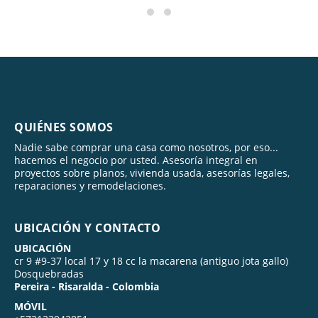
QUIÉNES SOMOS
Nadie sabe comprar una casa como nosotros, por eso...
hacemos el negocio por usted. Asesoría integral en
proyectos sobre planos, vivienda usada, asesorías legales,
reparaciones y remodelaciones.
UBICACIÓN Y CONTACTO
UBICACIÓN
cr 9 #9-37 local 17 y 18 cc la macarena (antiguo jota gallo)
Dosquebradas
Pereira - Risaralda - Colombia
MÓVIL