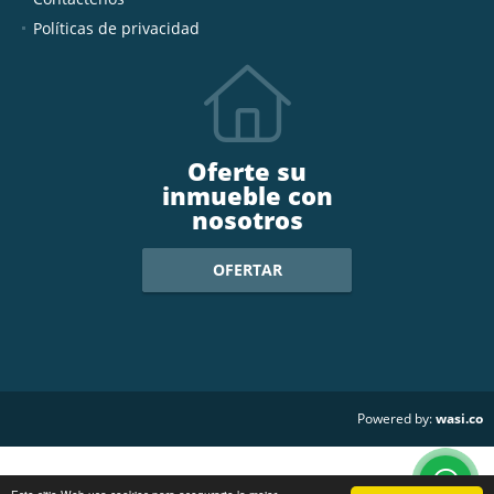
Políticas de privacidad
Oferte su
inmueble con
nosotros
OFERTAR
wasi.co
Powered by: