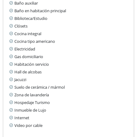
Baño auxiliar
Baño en habitación principal
Biblioteca/Estudio
Clósets
Cocina integral
Cocina tipo americano
Electricidad
Gas domiciliario
Habitación servicio
Hall de alcobas
Jacuzzi
Suelo de cerámica / mármol
Zona de lavandería
Hospedaje Turismo
Inmueble de Lujo
Internet
Video por cable