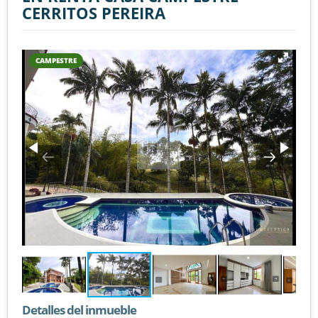
CERRITOS PEREIRA
CAMPESTRE
Detalles del inmueble