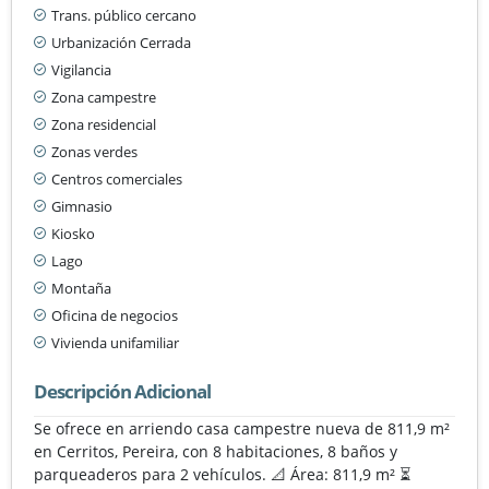
Trans. público cercano
Urbanización Cerrada
Vigilancia
Zona campestre
Zona residencial
Zonas verdes
Centros comerciales
Gimnasio
Kiosko
Lago
Montaña
Oficina de negocios
Vivienda unifamiliar
Descripción Adicional
Se ofrece en arriendo casa campestre nueva de 811,9 m²
en Cerritos, Pereira, con 8 habitaciones, 8 baños y
parqueaderos para 2 vehículos. 📐 Área: 811,9 m² ⏳