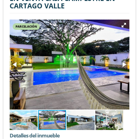
CARTAGO VALLE
PARCELACIÓN
Detalles del inmueble