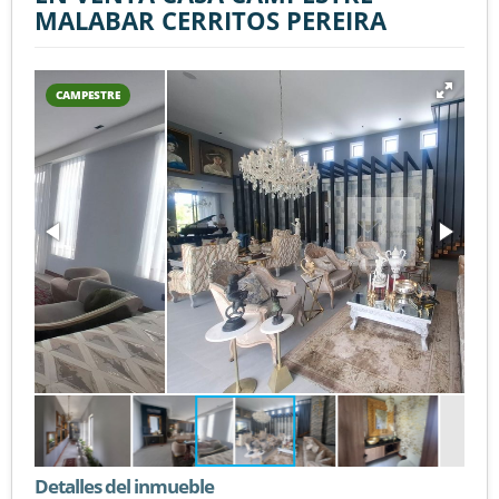
MALABAR CERRITOS PEREIRA
CAMPESTRE
Detalles del inmueble