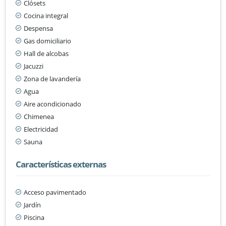
Clósets
Cocina integral
Despensa
Gas domiciliario
Hall de alcobas
Jacuzzi
Zona de lavandería
Agua
Aire acondicionado
Chimenea
Electricidad
Sauna
Características externas
Acceso pavimentado
Jardín
Piscina