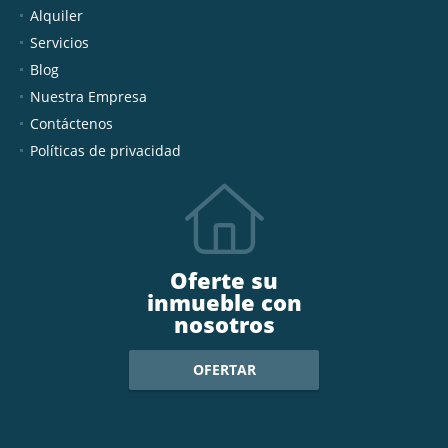
Alquiler
Servicios
Blog
Nuestra Empresa
Contáctenos
Políticas de privacidad
Oferte su
inmueble con
nosotros
OFERTAR