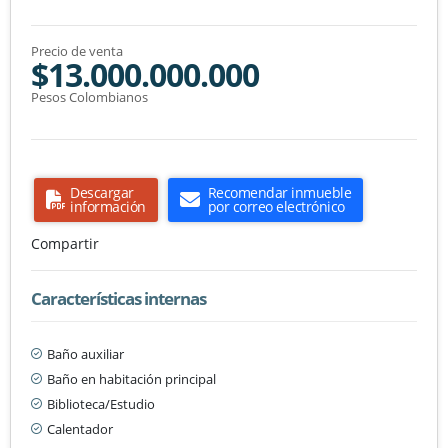
Precio de venta
$13.000.000.000
Pesos Colombianos
Descargar
Recomendar inmueble
información
por correo electrónico
Compartir
Características internas
Baño auxiliar
Baño en habitación principal
Biblioteca/Estudio
Calentador