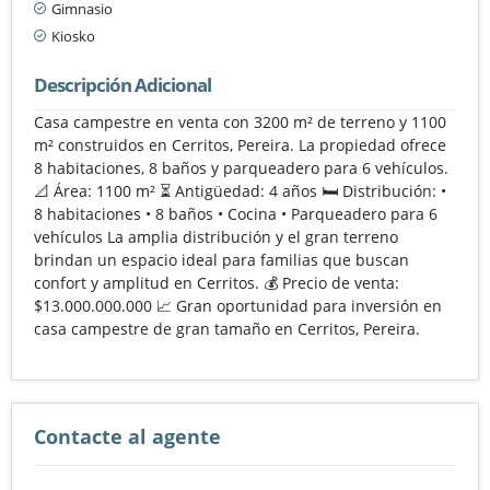
Gimnasio
Kiosko
Descripción Adicional
Casa campestre en venta con 3200 m² de terreno y 1100
m² construidos en Cerritos, Pereira. La propiedad ofrece
8 habitaciones, 8 baños y parqueadero para 6 vehículos.
📐 Área: 1100 m² ⏳ Antigüedad: 4 años 🛏️ Distribución: •
8 habitaciones • 8 baños • Cocina • Parqueadero para 6
vehículos La amplia distribución y el gran terreno
brindan un espacio ideal para familias que buscan
confort y amplitud en Cerritos. 💰 Precio de venta:
$13.000.000.000 📈 Gran oportunidad para inversión en
casa campestre de gran tamaño en Cerritos, Pereira.
Contacte al agente