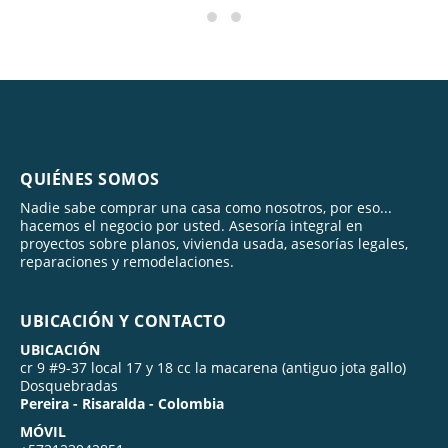
QUIÉNES SOMOS
Nadie sabe comprar una casa como nosotros, por eso...
hacemos el negocio por usted. Asesoría integral en
proyectos sobre planos, vivienda usada, asesorías legales,
reparaciones y remodelaciones.
UBICACIÓN Y CONTACTO
UBICACIÓN
cr 9 #9-37 local 17 y 18 cc la macarena (antiguo jota gallo)
Dosquebradas
Pereira - Risaralda - Colombia
MÓVIL