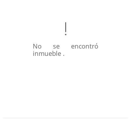
No se encontró
inmueble .