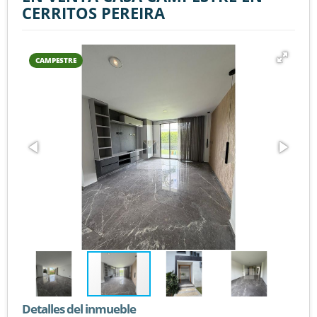
CERRITOS PEREIRA
CAMPESTRE
Detalles del inmueble