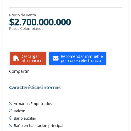
Precio de venta
$2.700.000.000
Pesos Colombianos
Descargar
Recomendar inmueble
información
por correo electrónico
Compartir
Características internas
Armarios Empotrados
Balcón
Baño auxiliar
Baño en habitación principal