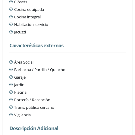
Clósets
Cocina equipada
Cocina integral
Habitación servicio
Jacuzzi
Características externas
Área Social
Barbacoa / Parrilla / Quincho
Garaje
Jardín
Piscina
Portería / Recepción
Trans. público cercano
Vigilancia
Descripción Adicional