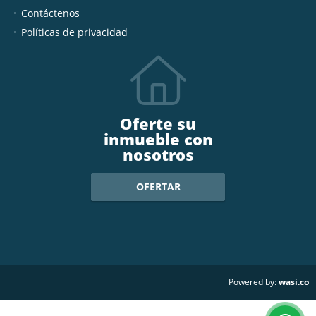
Contáctenos
Políticas de privacidad
Oferte su
inmueble con
nosotros
OFERTAR
wasi.co
Powered by: