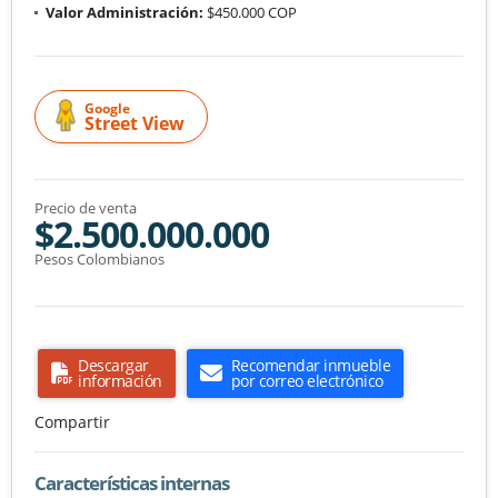
Valor Administración:
$450.000 COP
Google
Street View
Precio de venta
$2.500.000.000
Pesos Colombianos
Descargar
Recomendar inmueble
información
por correo electrónico
Compartir
Características internas