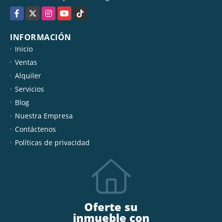
Facebook
X
Instagram
YouTube
TikTok
INFORMACIÓN
Inicio
Ventas
Alquiler
Servicios
Blog
Nuestra Empresa
Contáctenos
Políticas de privacidad
Oferte su
inmueble con