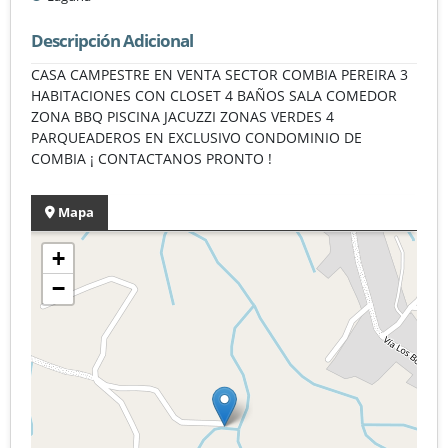
Descripción Adicional
CASA CAMPESTRE EN VENTA SECTOR COMBIA PEREIRA 3
HABITACIONES CON CLOSET 4 BAÑOS SALA COMEDOR
ZONA BBQ PISCINA JACUZZI ZONAS VERDES 4
PARQUEADEROS EN EXCLUSIVO CONDOMINIO DE
COMBIA ¡ CONTACTANOS PRONTO !
Mapa
+
−