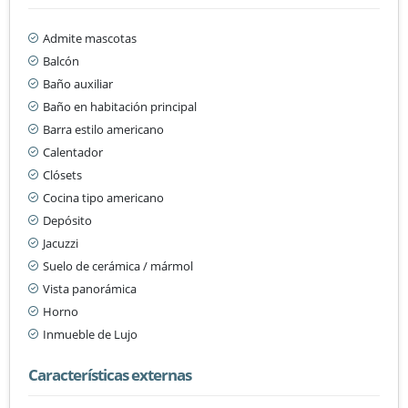
Admite mascotas
Balcón
Baño auxiliar
Baño en habitación principal
Barra estilo americano
Calentador
Clósets
Cocina tipo americano
Depósito
Jacuzzi
Suelo de cerámica / mármol
Vista panorámica
Horno
Inmueble de Lujo
Características externas