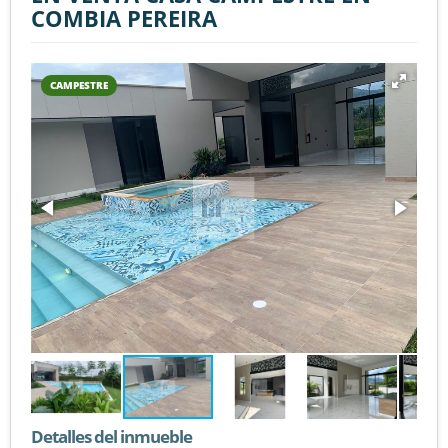
COMBIA PEREIRA
CAMPESTRE
Detalles del inmueble