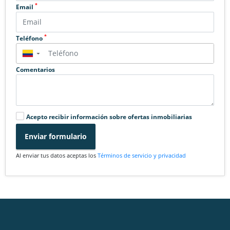
*
Email
*
Teléfono
▼
Comentarios
Acepto recibir información sobre ofertas inmobiliarias
Enviar formulario
Al enviar tus datos aceptas los
Términos de servicio y privacidad