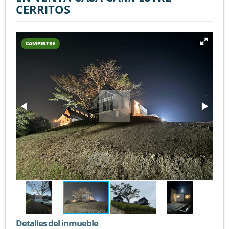
CERRITOS
CAMPESTRE
Detalles del inmueble