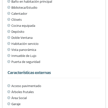
Baño en habitación principal
Biblioteca/Estudio
Calentador
Clósets
Cocina equipada
Depósito
Doble Ventana
Habitación servicio
Vista panorámica
Inmueble de Lujo
Puerta de seguridad
Características externas
Acceso pavimentado
Árboles frutales
Área Social
Garaje