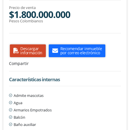
Precio de venta
$1.800.000.000
Pesos Colombianos
Descargar
Recomendar inmueble
información
por correo electrónico
Compartir
Características internas
Admite mascotas
Agua
Armarios Empotrados
Balcón
Baño auxiliar