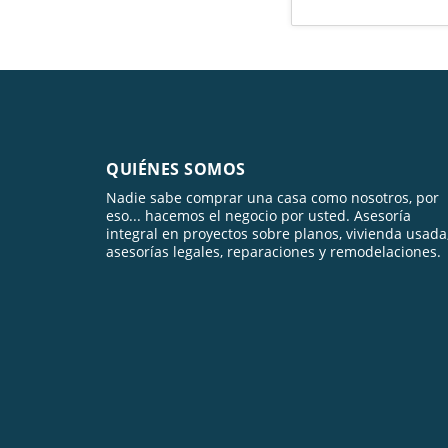
QUIÉNES SOMOS
Nadie sabe comprar una casa como nosotros, por
eso... hacemos el negocio por usted. Asesoría
integral en proyectos sobre planos, vivienda usada
asesorías legales, reparaciones y remodelaciones.