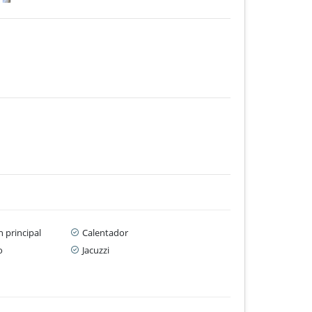
 principal
Calentador
o
Jacuzzi