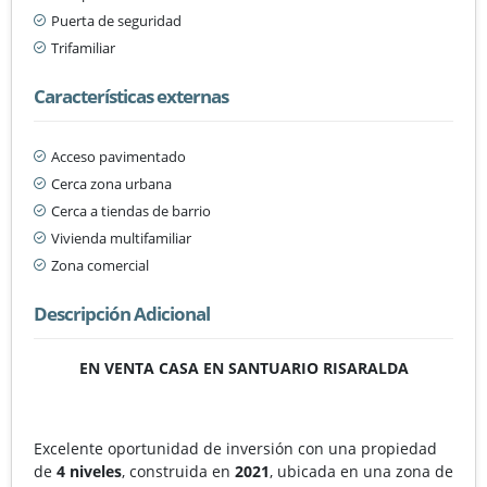
Puerta de seguridad
Trifamiliar
Características externas
Acceso pavimentado
Cerca zona urbana
Cerca a tiendas de barrio
Vivienda multifamiliar
Zona comercial
Descripción Adicional
EN VENTA CASA EN SANTUARIO RISARALDA
Excelente oportunidad de inversión con una propiedad
de
4 niveles
, construida en
2021
, ubicada en una zona de