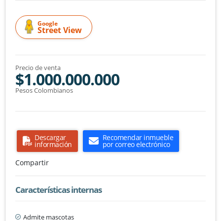
Google
Street View
Precio de venta
$1.000.000.000
Pesos Colombianos
Descargar
Recomendar inmueble
información
por correo electrónico
Compartir
Características internas
Admite mascotas