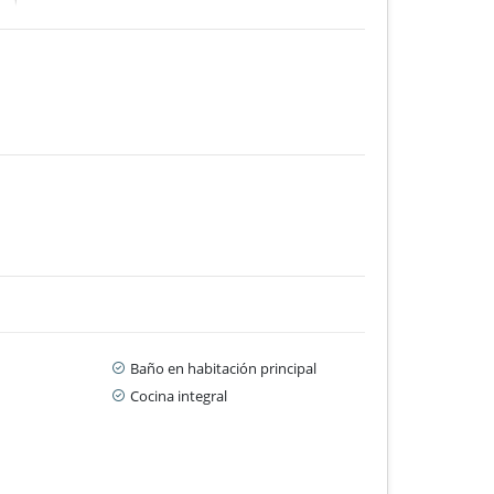
Baño en habitación principal
Cocina integral