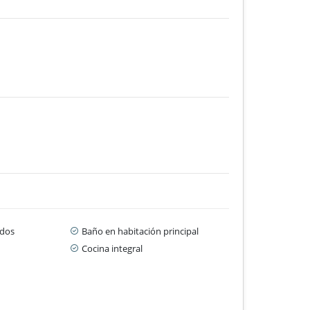
dos
Baño en habitación principal
Cocina integral