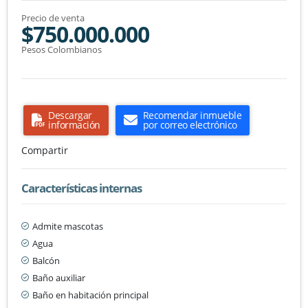
Precio de venta
$750.000.000
Pesos Colombianos
Descargar
Recomendar inmueble
información
por correo electrónico
Compartir
Características internas
Admite mascotas
Agua
Balcón
Baño auxiliar
Baño en habitación principal