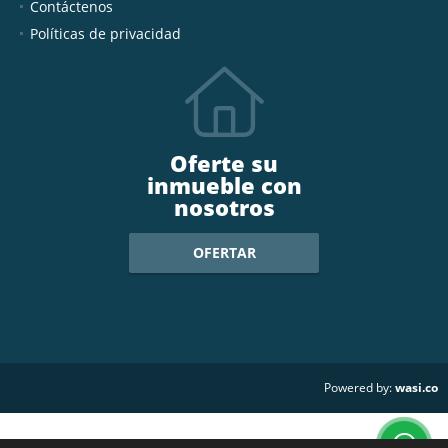
Contáctenos
Políticas de privacidad
Oferte su
inmueble con
nosotros
OFERTAR
wasi.co
Powered by: