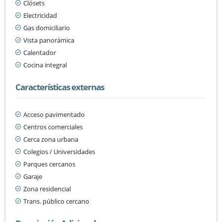
Clósets
Electricidad
Gas domiciliario
Vista panorámica
Calentador
Cocina integral
Características externas
Acceso pavimentado
Centros comerciales
Cerca zona urbana
Colegios / Universidades
Parques cercanos
Garaje
Zona residencial
Trans. público cercano