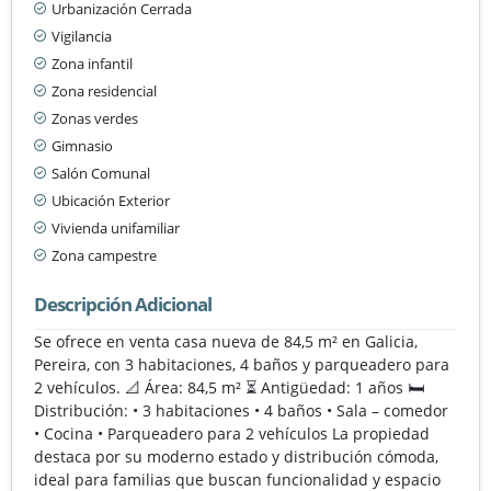
Urbanización Cerrada
Vigilancia
Zona infantil
Zona residencial
Zonas verdes
Gimnasio
Salón Comunal
Ubicación Exterior
Vivienda unifamiliar
Zona campestre
Descripción Adicional
Se ofrece en venta casa nueva de 84,5 m² en Galicia,
Pereira, con 3 habitaciones, 4 baños y parqueadero para
2 vehículos. 📐 Área: 84,5 m² ⏳ Antigüedad: 1 años 🛏️
Distribución: • 3 habitaciones • 4 baños • Sala – comedor
• Cocina • Parqueadero para 2 vehículos La propiedad
destaca por su moderno estado y distribución cómoda,
ideal para familias que buscan funcionalidad y espacio