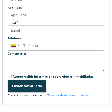
*
Apellidos
*
Email
*
Teléfono
▼
Comentarios
Acepto recibir información sobre ofertas inmobiliarias
Enviar formulario
Al enviar tus datos aceptas los
Términos de servicio y privacidad