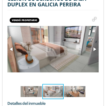
DUPLEX EN GALICIA PEREIRA
VENDIÓ PROPIETARIO
Detalles del inmueble