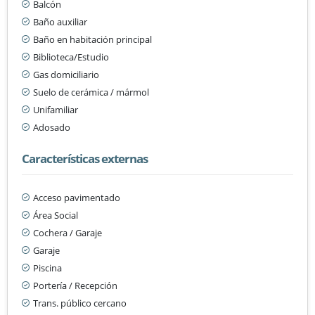
Balcón
Baño auxiliar
Baño en habitación principal
Biblioteca/Estudio
Gas domiciliario
Suelo de cerámica / mármol
Unifamiliar
Adosado
Características externas
Acceso pavimentado
Área Social
Cochera / Garaje
Garaje
Piscina
Portería / Recepción
Trans. público cercano