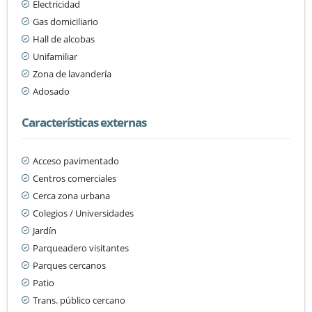
Electricidad
Gas domiciliario
Hall de alcobas
Unifamiliar
Zona de lavandería
Adosado
Características externas
Acceso pavimentado
Centros comerciales
Cerca zona urbana
Colegios / Universidades
Jardín
Parqueadero visitantes
Parques cercanos
Patio
Trans. público cercano