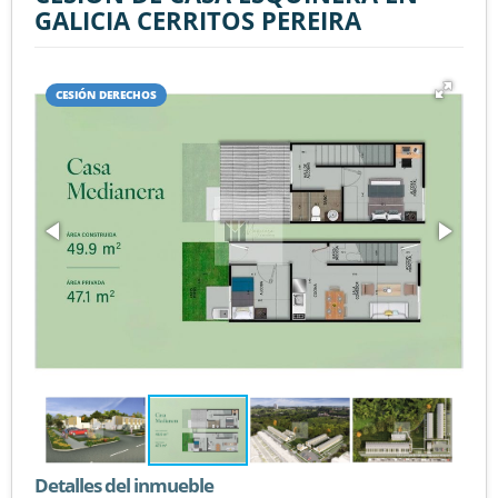
GALICIA CERRITOS PEREIRA
CESIÓN DERECHOS
Detalles del inmueble