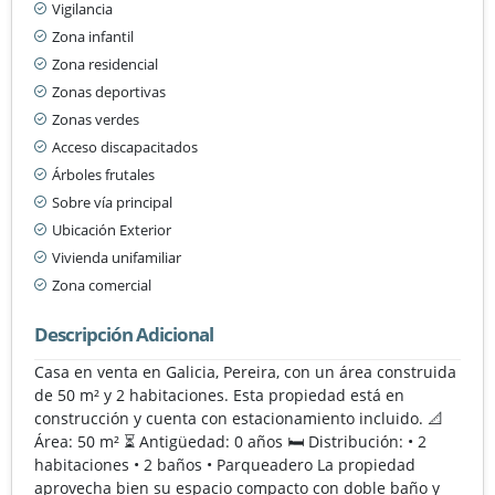
Vigilancia
Zona infantil
Zona residencial
Zonas deportivas
Zonas verdes
Acceso discapacitados
Árboles frutales
Sobre vía principal
Ubicación Exterior
Vivienda unifamiliar
Zona comercial
Descripción Adicional
Casa en venta en Galicia, Pereira, con un área construida
de 50 m² y 2 habitaciones. Esta propiedad está en
construcción y cuenta con estacionamiento incluido. 📐
Área: 50 m² ⏳ Antigüedad: 0 años 🛏️ Distribución: • 2
habitaciones • 2 baños • Parqueadero La propiedad
aprovecha bien su espacio compacto con doble baño y