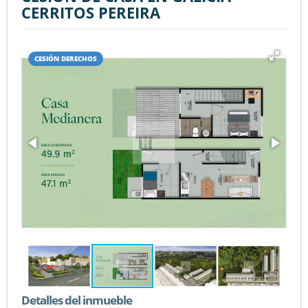
CERRITOS PEREIRA
CESIÓN DERECHOS
Detalles del inmueble