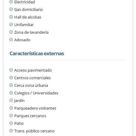
Electricidad
Gas domiciliario
Hall de alcobas
Unifamiliar
Zona de lavandería
Adosado
Características externas
Acceso pavimentado
Centros comerciales
Cerca zona urbana
Colegios / Universidades
Jardín
Parqueadero visitantes
Parques cercanos
Patio
Trans. público cercano