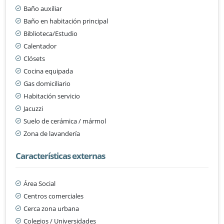
Baño auxiliar
Baño en habitación principal
Biblioteca/Estudio
Calentador
Clósets
Cocina equipada
Gas domiciliario
Habitación servicio
Jacuzzi
Suelo de cerámica / mármol
Zona de lavandería
Características externas
Área Social
Centros comerciales
Cerca zona urbana
Colegios / Universidades