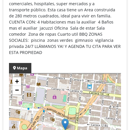
comerciales, hospitales, super mercados y a
transporte público. Esta casa tiene un Area construida
de 280 metros cuadrados, ideal para vivir en familia.
CUENTA CON: 4 Habitaciones mas la auxiliar 4 Baños
mas el auxiliar jacuzzi Oficina Sala de estar Sala
comedor Zona de ropas Cuarto util BBQ ZONAS
SOCIALES: piscina zonas verdes gimnasio vigilancia
privada 24/7 LLÁMANOS YA! Y AGENDA TU CITA PARA VER
ESTA PROPIEDAD
Mapa
+
−