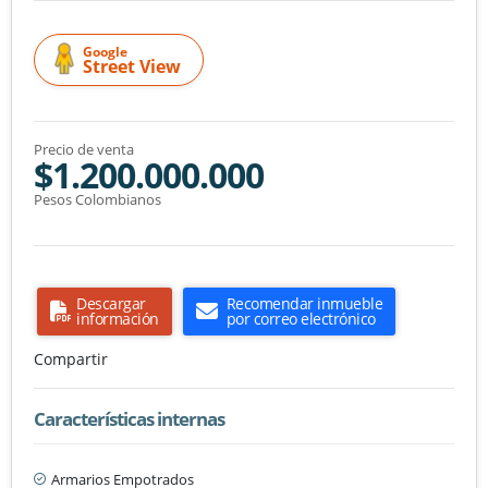
Google
Street View
Precio de venta
$1.200.000.000
Pesos Colombianos
Descargar
Recomendar inmueble
información
por correo electrónico
Compartir
Características internas
Armarios Empotrados