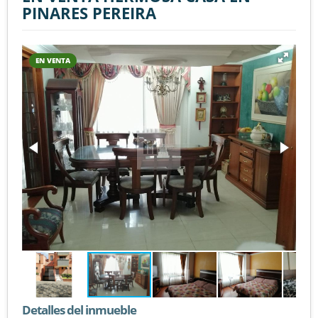
PINARES PEREIRA
EN VENTA
Detalles del inmueble