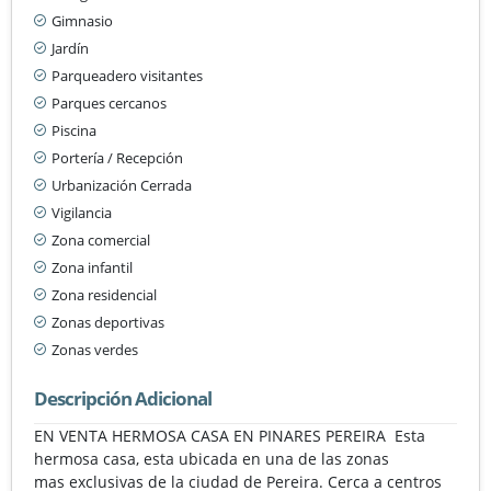
Gimnasio
Jardín
Parqueadero visitantes
Parques cercanos
Piscina
Portería / Recepción
Urbanización Cerrada
Vigilancia
Zona comercial
Zona infantil
Zona residencial
Zonas deportivas
Zonas verdes
Descripción Adicional
EN VENTA HERMOSA CASA EN PINARES PEREIRA Esta
hermosa casa, esta ubicada en una de las zonas
mas exclusivas de la ciudad de Pereira. Cerca a centros